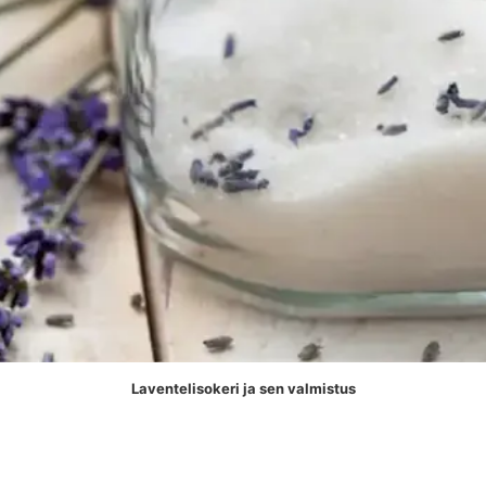
Laventelisokeri ja sen valmistus